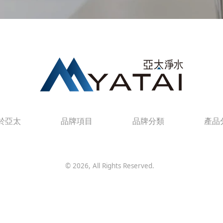
於亞太
品牌項目
品牌分類
產品
©
2026
, All Rights Reserved.