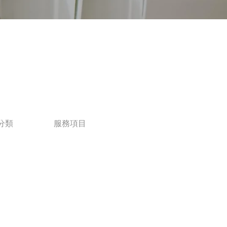
分類
服務項目