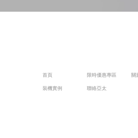
首頁
限時優惠專區
關
裝機實例
聯絡亞太