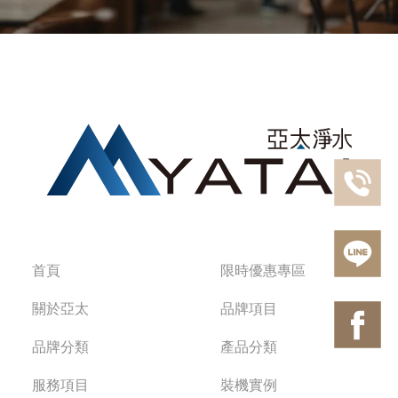
首頁
限時優惠專區
關於亞太
品牌項目
品牌分類
產品分類
服務項目
裝機實例