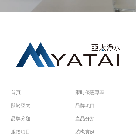
首頁
限時優惠專區
關於亞太
品牌項目
品牌分類
產品分類
服務項目
裝機實例