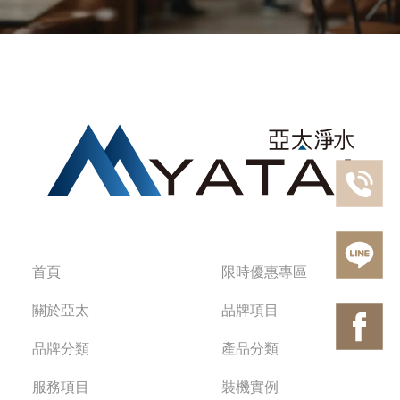
首頁
限時優惠專區
關於亞太
品牌項目
品牌分類
產品分類
服務項目
裝機實例