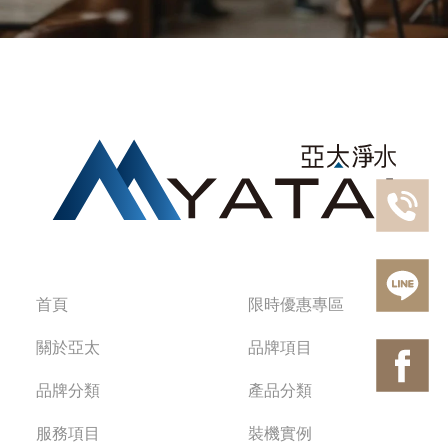
首頁
限時優惠專區
關於亞太
品牌項目
品牌分類
產品分類
服務項目
裝機實例