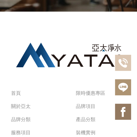
首頁
限時優惠專區
關於亞太
品牌項目
品牌分類
產品分類
服務項目
裝機實例