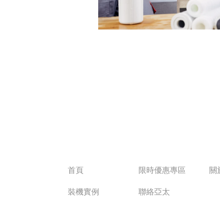
首頁
限時優惠專區
關
裝機實例
聯絡亞太