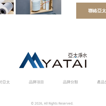
聯絡亞太
於亞太
品牌項目
品牌分類
產品
©
2026
, All Rights Reserved.