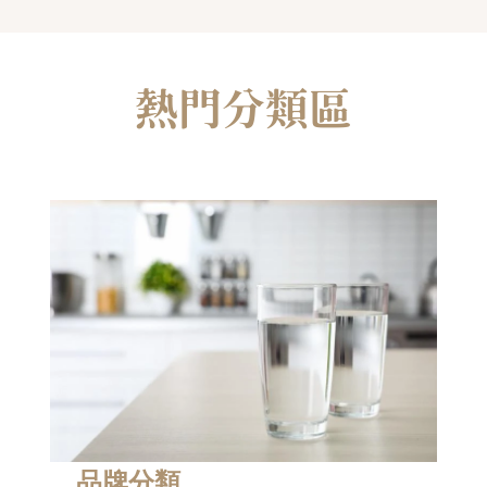
熱門分類區
．品牌分類