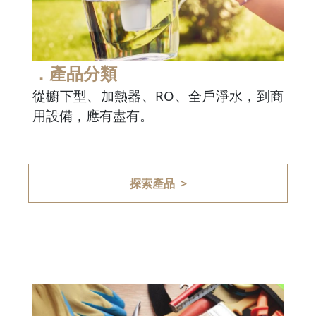
．產品分類
從櫥下型、加熱器、RO、全戶淨水，到商
用設備，應有盡有。
探索產品 >