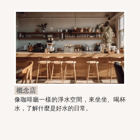
概念店
像咖啡廳一樣的淨水空間，來坐坐、喝杯
水，了解什麼是好水的日常。