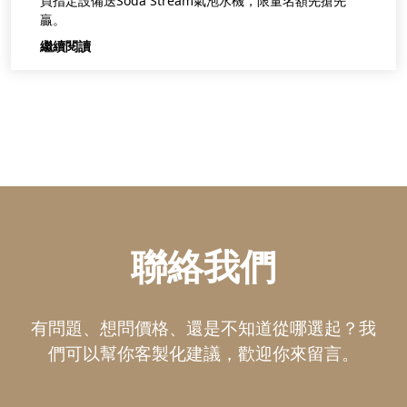
買指定設備送Soda Stream氣泡水機，限量名額先搶先
贏。
繼續閱讀
聯絡我們
有問題、想問價格、還是不知道從哪選起？
我
們可以幫你客製化建議，歡迎你來留言。