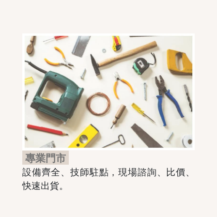
專業門市
設備齊全、技師駐點，現場諮詢、比價、
快速出貨。