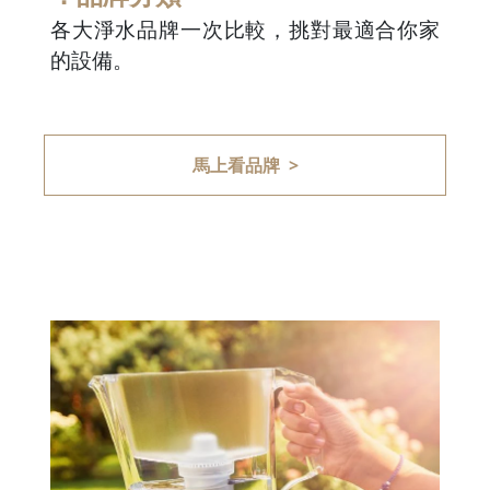
各大淨水品牌一次比較，挑對最適合你家
的設備。
馬上看品牌 >