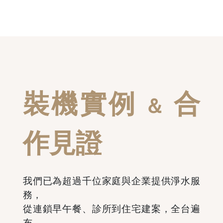
裝機實例
合
＆
作見證
我們已為超過千位家庭與企業提供淨水服
務，
從連鎖早午餐、診所到住宅建案，全台遍
布。