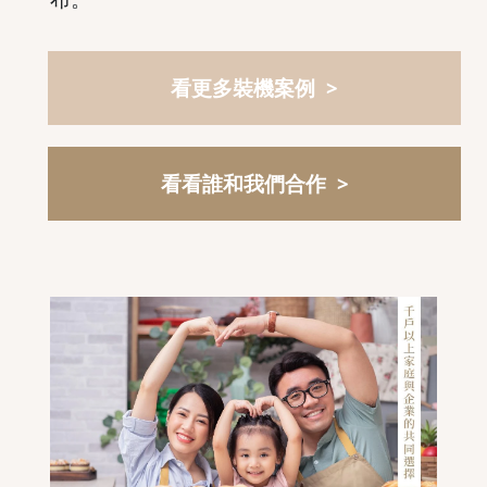
看更多裝機案例 >
看看誰和我們合作 >