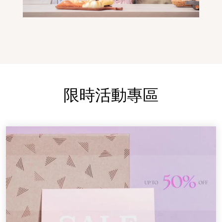
限時活動專區