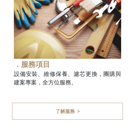
．服務項目
設備安裝、維修保養、濾芯更換，團購與
建案專案，全方位服務。
了解服務 >