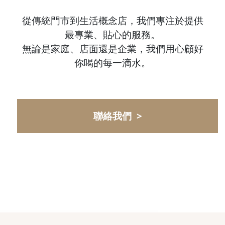
從傳統門市到生活概念店，我們專注於提供
最專業、貼心的服務。
無論是家庭、店面還是企業，我們用心顧好
你喝的每一滴水。
聯絡我們 >