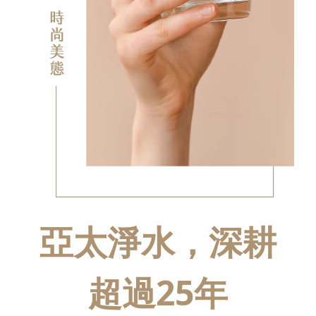
亞太淨水，深耕
超過25年