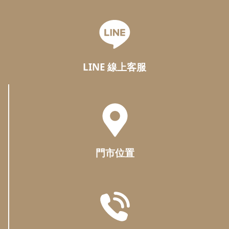
LINE 線上客服
門市位置