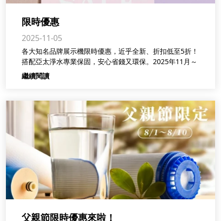
限時優惠
2025-11-05
各大知名品牌展示機限時優惠，近乎全新、折扣低至5折！
搭配亞太淨水專業保固，安心省錢又環保。2025年11月～
繼續閱讀
父親節限時優惠來啦！