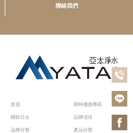
聯絡我們
首頁
限時優惠專區
關於亞太
品牌項目
品牌分類
產品分類