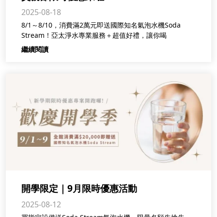
2025-08-18
8/1～8/10，消費滿2萬元即送國際知名氣泡水機Soda
Stream！亞太淨水專業服務＋超值好禮，讓你喝
繼續閱讀
開學限定｜9月限時優惠活動
2025-08-12